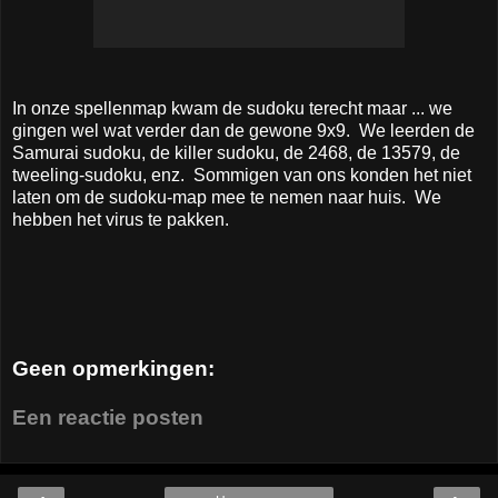
In onze spellenmap kwam de sudoku terecht maar ... we
gingen wel wat verder dan de gewone 9x9. We leerden de
Samurai sudoku, de killer sudoku, de 2468, de 13579, de
tweeling-sudoku, enz. Sommigen van ons konden het niet
laten om de sudoku-map mee te nemen naar huis. We
hebben het virus te pakken.
Geen opmerkingen:
Een reactie posten