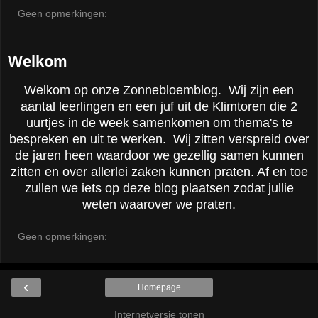
Geen opmerkingen:
Welkom
Welkom op onze Zonnebloemblog. Wij zijn een
aantal leerlingen en een juf uit de Klimtoren die 2
uurtjes in de week samenkomen om thema's te
bespreken en uit te werken. Wij zitten verspreid over
de jaren heen waardoor we gezellig samen kunnen
zitten en over allerlei zaken kunnen praten. Af en toe
zullen we iets op deze blog plaatsen zodat jullie
weten waarover we praten.
Geen opmerkingen:
‹
Homepage
Internetversie tonen