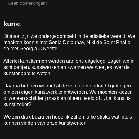
Geen opmerkingen:
kunst
Ditmaal zijn we ondergedompeld in de artistieke wereld. We
maakten kennis met Sonia Delaunay, Niki de Saint Phalle
en met Georgia O'Keeffe.
Allerlei kunsttermen werden aan ons uitgelegd, zagen we in
schilderijen, kunstwerken en kwamen we weetjes over de
kunstenaars te weten.
Daarna hebben we met al deze info de opdracht gekregen
om een eigen kunstwerk te ontwerpen. We mochten kiezen
of we een schilderij maakten of een beeld of ... tja, kunst is
kunst zeker?
We zijn druk bezig en hopelijk zullen jullie straks wat foto's
kunnen vinden van onze kunstwerken.