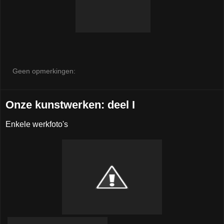
Geen opmerkingen:
Onze kunstwerken: deel I
Enkele werkfoto's