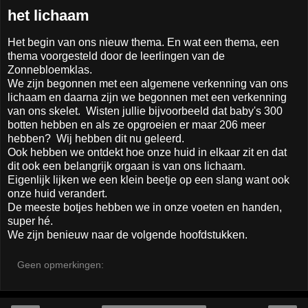
het lichaam
Het begin van ons nieuw thema. En wat een thema, een
thema voorgesteld door de leerlingen van de
Zonnebloemklas.
We zijn begonnen met een algemene verkenning van ons
lichaam en daarna zijn we begonnen met een verkenning
van ons skelet. Wisten jullie bijvoorbeeld dat baby's 300
botten hebben en als ze opgroeien er maar 206 meer
hebben? Wij hebben dit nu geleerd.
Ook hebben we ontdekt hoe onze huid in elkaar zit en dat
dit ook een belangrijk orgaan is van ons lichaam.
Eigenlijk lijken we een klein beetje op een slang want ook
onze huid verandert.
De meeste botjes hebben we in onze voeten en handen,
super hé.
We zijn benieuw naar de volgende hoofdstukken.
Geen opmerkingen: