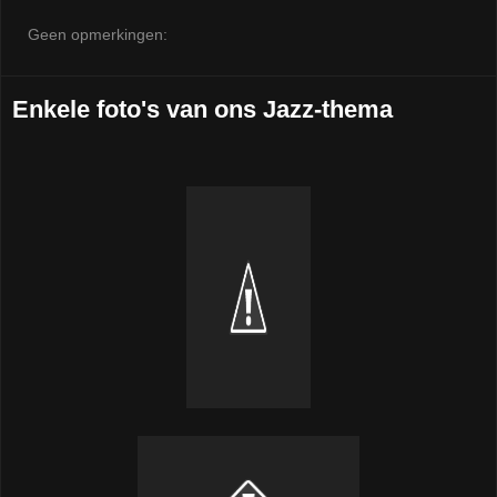
Geen opmerkingen:
Enkele foto's van ons Jazz-thema