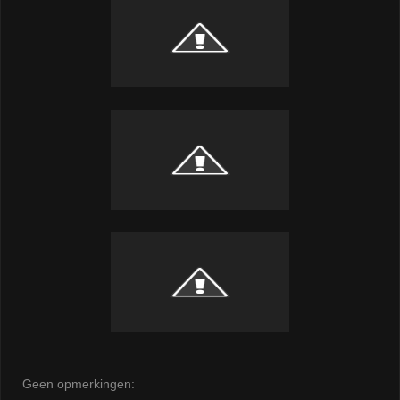
Geen opmerkingen: